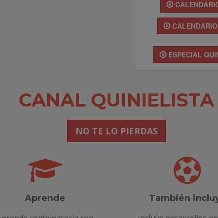
CALENDARIO
CALENDARIO 
ESPECIAL QUI
CANAL QUINIELISTA
NO TE LO PIERDAS
Aprende
También inclu
Aprende combinatoria con
Incluye desarrollos p