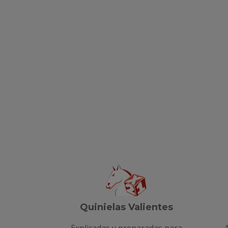
Quinielas Valientes
Explicadas y preparadas para