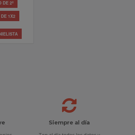
 DE 2ª
DE 1X2
NIELISTA
ye
Siempre al día
ropios
Ten al día todos los datos y