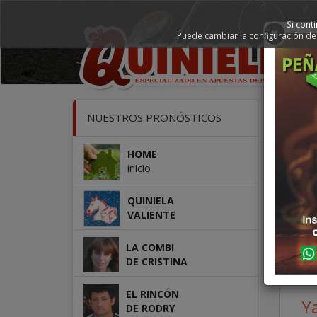
Si cont
×
Puede cambiar la configuración d
NUESTROS PRONÓSTICOS
HOME
inicio
QUINIELA
VALIENTE
LA COMBI
DE CRISTINA
Noti
EL RINCÓN
Y
DE RODRY