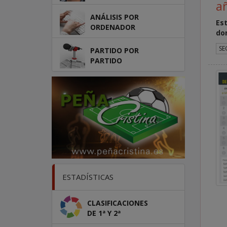
añ
ANÁLISIS POR
Es
ORDENADOR
do
SE
PARTIDO POR
PARTIDO
ESTADÍSTICAS
CLASIFICACIONES
DE 1ª Y 2ª